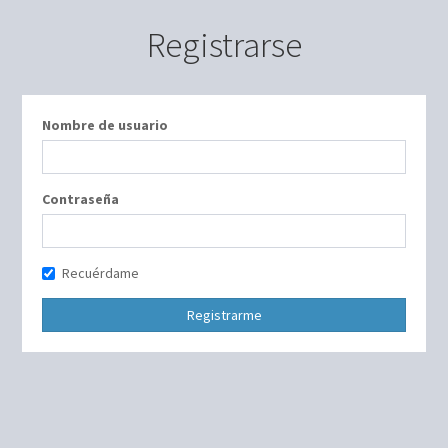
Registrarse
Nombre de usuario
Contraseña
Recuérdame
Registrarme